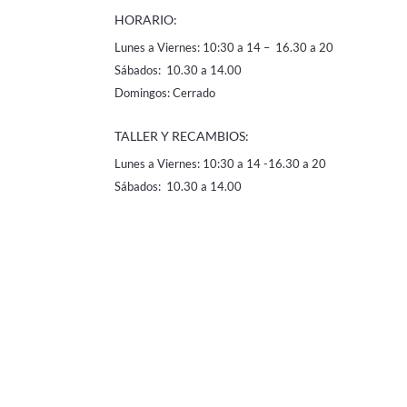
HORARIO:
Lunes a Viernes: 10:30 a 14 – 16.30 a 20
Sábados: 10.30 a 14.00
Domingos: Cerrado
TALLER Y RECAMBIOS:
Lunes a Viernes: 10:30 a 14 -16.30 a 20
Sábados: 10.30 a 14.00