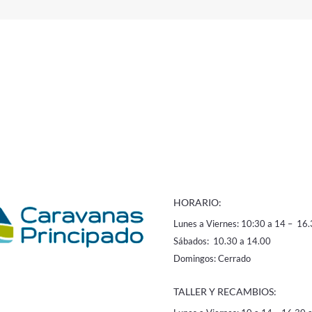
HORARIO:
Lunes a Viernes: 10:30 a 14 – 16.
Sábados: 10.30 a 14.00
Domingos: Cerrado
TALLER Y RECAMBIOS: