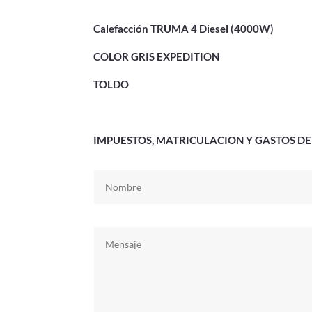
Calefacción TRUMA 4 Diesel (4000W)
COLOR GRIS EXPEDITION
TOLDO
IMPUESTOS, MATRICULACION Y GASTOS DE 