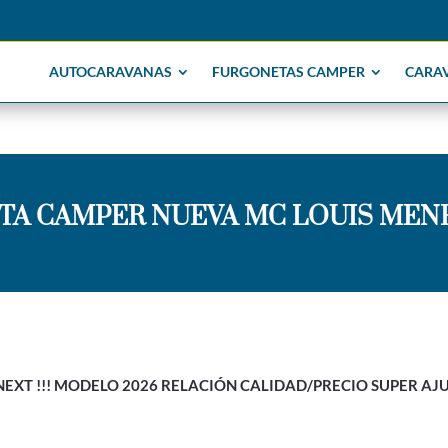
AUTOCARAVANAS
FURGONETAS CAMPER
CARA
A CAMPER NUEVA MC LOUIS MENF
XT !!! MODELO 2026 RELACIÓN CALIDAD/PRECIO SUPER AJUST