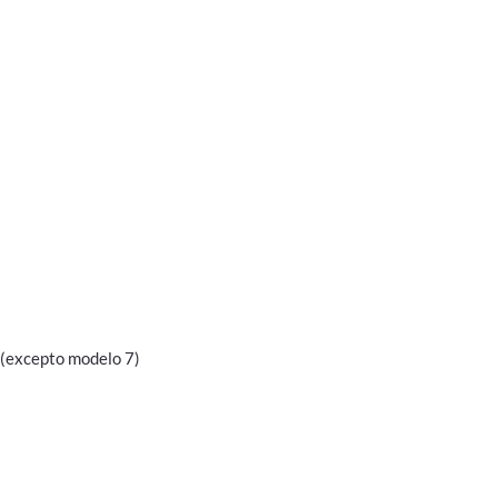
 (excepto modelo 7)