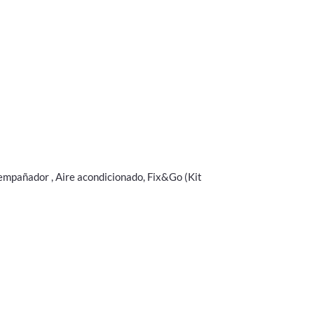
sempañador , Aire acondicionado, Fix&Go (Kit