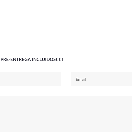
PRE-ENTREGA INCLUIDOS!!!!!