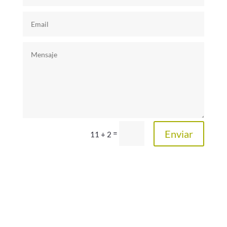
Enviar
=
11 + 2