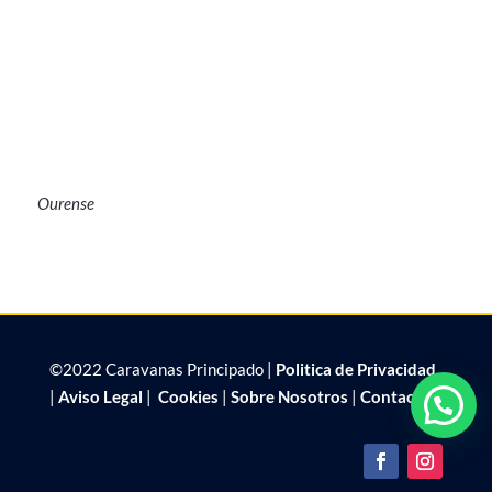
Ourense
©2022 Caravanas Principado |
Politica de Privacidad
|
Aviso Legal
|
Cookies
|
Sobre Nosotros
|
Contacto