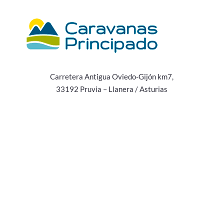
Carretera Antigua Oviedo-Gijón km7,
33192 Pruvia – Llanera / Asturias