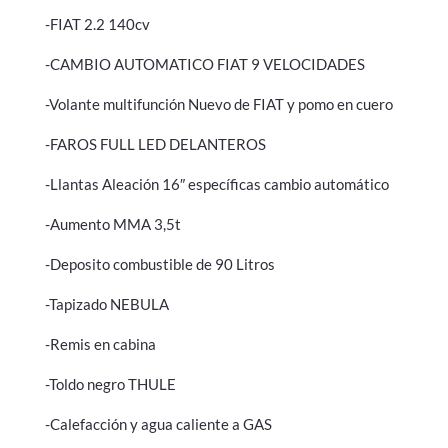
-FIAT 2.2 140cv
-CAMBIO AUTOMATICO FIAT 9 VELOCIDADES
-Volante multifunción Nuevo de FIAT y pomo en cuero
-FAROS FULL LED DELANTEROS
-Llantas Aleación 16″ específicas cambio automático
-Aumento MMA 3,5t
-Deposito combustible de 90 Litros
-Tapizado NEBULA
-Remis en cabina
-Toldo negro THULE
-Calefacción y agua caliente a GAS